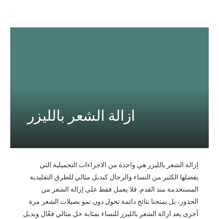
ازالة الشعر بالليزر
إزالة الشعر بالليزر هي واحدة من الاجراءات التجميلية التي
يفضلها الكثير من النساء والرجال كبديل مثالي للطرق التقليدية
المستخدمة منذ القدم. فلا يعمل فقط على إزالة الشعر من
الجذور، بل يمنحنا نتائج دائمة تحول دون نمو بصيلات الشعر مرة
آخرى يعد ازالة الشعر بالليزر للنساء بمثابة حل مثالي فعّال وبديل