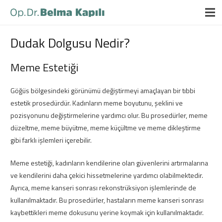
Dudak Dolgusu Nedir?
Meme Estetiği
Göğüs bölgesindeki görünümü değiştirmeyi amaçlayan bir tıbbi
estetik prosedürdür. Kadınların meme boyutunu, şeklini ve
pozisyonunu değiştirmelerine yardımcı olur. Bu prosedürler, meme
düzeltme, meme büyütme, meme küçültme ve meme dikleştirme
gibi farklı işlemleri içerebilir.
Meme estetiği, kadınların kendilerine olan güvenlerini artırmalarına
ve kendilerini daha çekici hissetmelerine yardımcı olabilmektedir.
Ayrıca, meme kanseri sonrası rekonstrüksiyon işlemlerinde de
kullanılmaktadır. Bu prosedürler, hastaların meme kanseri sonrası
kaybettikleri meme dokusunu yerine koymak için kullanılmaktadır.