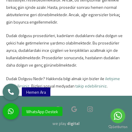
birkaç gün içinde azalır. Hasta, prosedür sonrası hemen normal
aktivitelerine geri dönebilmektedir. Ancak, ağır egzersizler birkaç
gün boyunca engellenmelidir.
Dudak dolgusu prosedürleri, kadınların dudaklarını daha dolgun ve
çekici hale getirmelerine yardımcı olabilmektedir. Bu prosedürler
ayrıca, dudaklardaki ince çizgileri ve kırışıklıkları azaltmak için de
kullanılabilmektedir. Prosedürler sonucunda, hastaların dudakları
daha dolgun ve genç görünebilmektedir.
Dudak Dolgusu Nedir? Hakkında bilgi almak için bizler ile
iletişime
geçebilirsiniz
. Bizleri sosyal medyadan
takip edebilirsiniz
.
we play
digital