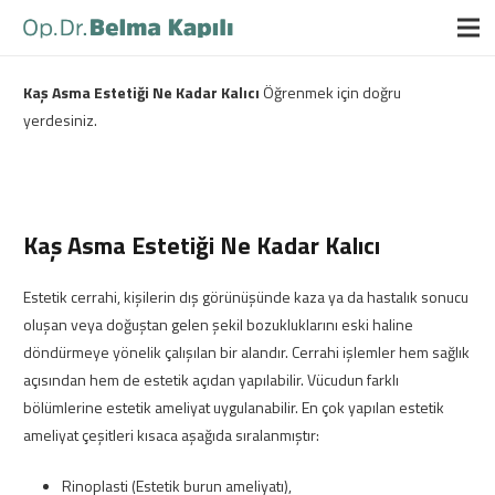
Kaş Asma Estetiği Ne Kadar Kalıcı
Öğrenmek için doğru
yerdesiniz.
Kaş Asma Estetiği Ne Kadar Kalıcı
Estetik cerrahi, kişilerin dış görünüşünde kaza ya da hastalık sonucu
oluşan veya doğuştan gelen şekil bozukluklarını eski haline
döndürmeye yönelik çalışılan bir alandır. Cerrahi işlemler hem sağlık
açısından hem de estetik açıdan yapılabilir. Vücudun farklı
bölümlerine estetik ameliyat uygulanabilir. En çok yapılan estetik
ameliyat çeşitleri kısaca aşağıda sıralanmıştır:
Rinoplasti (Estetik burun ameliyatı),