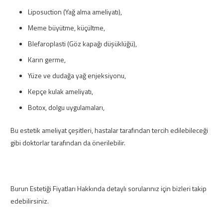
Liposuction (Yağ alma ameliyatı),
Meme büyütme, küçültme,
Blefaroplasti (Göz kapağı düşüklüğü),
Karın germe,
Yüze ve dudağa yağ enjeksiyonu,
Kepçe kulak ameliyatı,
Botox, dolgu uygulamaları,
Bu estetik ameliyat çeşitleri, hastalar tarafından tercih edilebileceği
gibi doktorlar tarafından da önerilebilir.
Burun Estetiği Fiyatları Hakkında detaylı sorularınız için bizleri takip
edebilirsiniz.