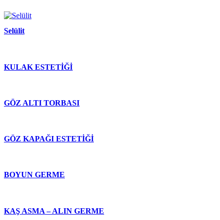
Selülit
KULAK ESTETİĞİ
GÖZ ALTI TORBASI
GÖZ KAPAĞI ESTETİĞİ
BOYUN GERME
KAŞ ASMA – ALIN GERME