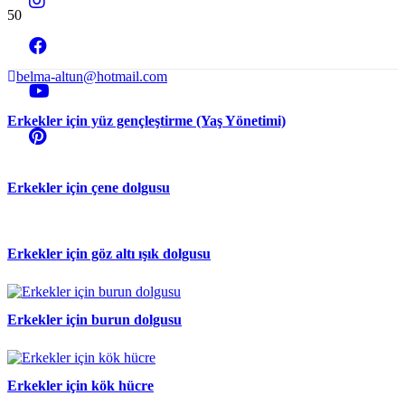
belma-altun@hotmail.com
Erkekler için yüz gençleştirme (Yaş Yönetimi)
Erkekler için çene dolgusu
Erkekler için göz altı ışık dolgusu
Erkekler için burun dolgusu
Erkekler için kök hücre