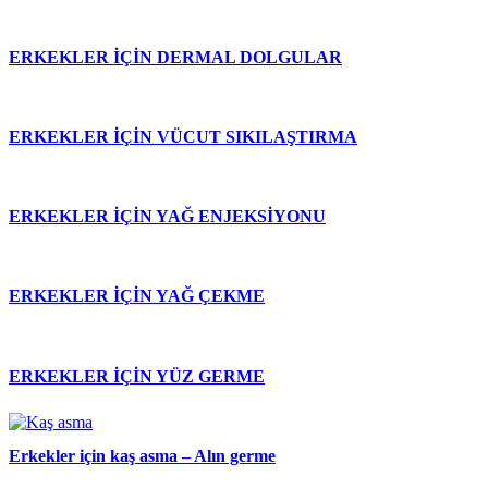
ERKEKLER İÇİN DERMAL DOLGULAR
ERKEKLER İÇİN VÜCUT SIKILAŞTIRMA
ERKEKLER İÇİN YAĞ ENJEKSİYONU
ERKEKLER İÇİN YAĞ ÇEKME
ERKEKLER İÇİN YÜZ GERME
Erkekler için kaş asma – Alın germe