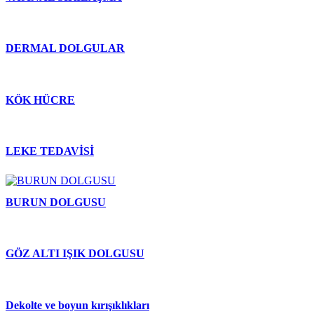
DERMAL DOLGULAR
KÖK HÜCRE
LEKE TEDAVİSİ
BURUN DOLGUSU
GÖZ ALTI IŞIK DOLGUSU
Dekolte ve boyun kırışıklıkları