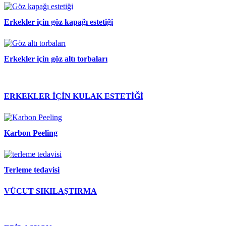
Erkekler için göz kapağı estetiği
Erkekler için göz altı torbaları
ERKEKLER İÇİN KULAK ESTETİĞİ
Karbon Peeling
Terleme tedavisi
VÜCUT SIKILAŞTIRMA