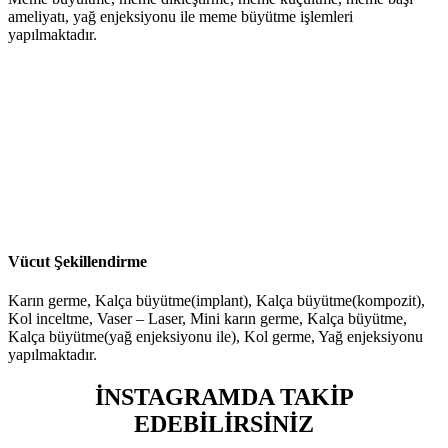
ameliyatı, yağ enjeksiyonu ile meme büyütme işlemleri
yapılmaktadır.
Vücut Şekillendirme
Karın germe, Kalça büyütme(implant), Kalça büyütme(kompozit),
Kol inceltme, Vaser – Laser, Mini karın germe, Kalça büyütme,
Kalça büyütme(yağ enjeksiyonu ile), Kol germe, Yağ enjeksiyonu
yapılmaktadır.
İNSTAGRAMDA TAKİP
EDEBİLİRSİNİZ