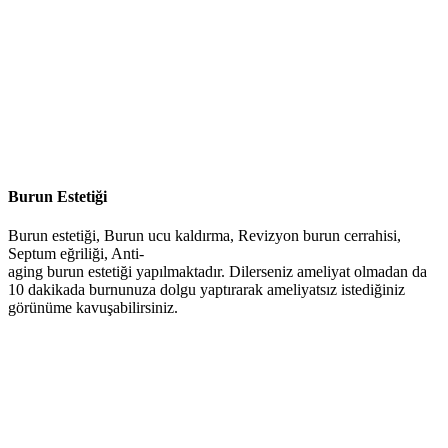
Burun Estetiği
Burun estetiği, Burun ucu kaldırma, Revizyon burun cerrahisi,
Septum eğriliği, Anti-
aging burun estetiği yapılmaktadır. Dilerseniz ameliyat olmadan da
10 dakikada burnunuza dolgu yaptırarak ameliyatsız istediğiniz
görünüme kavuşabilirsiniz.