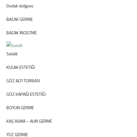
Dudak dolgusu
BACAK GERME
BACAK İNCELTME
Selülit
KULAK ESTETİĞİ
GÖZ ALTI TORBASI
GÖZ KAPAĞI ESTETİĞİ
BOYUN GERME
KAŞ ASMA – ALIN GERME
YÜZ GERME