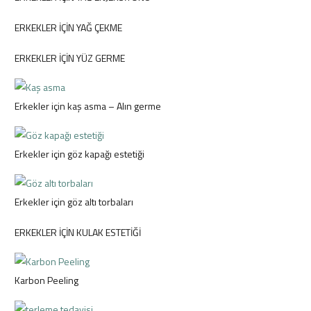
ERKEKLER İÇİN YAĞ ÇEKME
ERKEKLER İÇİN YÜZ GERME
Erkekler için kaş asma – Alın germe
Erkekler için göz kapağı estetiği
Erkekler için göz altı torbaları
ERKEKLER İÇİN KULAK ESTETİĞİ
Karbon Peeling