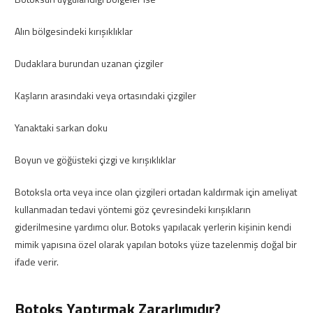
Alın bölgesindeki kırışıklıklar
Dudaklara burundan uzanan çizgiler
Kaşların arasındaki veya ortasındaki çizgiler
Yanaktaki sarkan doku
Boyun ve göğüsteki çizgi ve kırışıklıklar
Botoksla orta veya ince olan çizgileri ortadan kaldırmak için ameliyat
kullanmadan tedavi yöntemi göz çevresindeki kırışıkların
giderilmesine yardımcı olur. Botoks yapılacak yerlerin kişinin kendi
mimik yapısına özel olarak yapılan botoks yüze tazelenmiş doğal bir
ifade verir.
Botoks Yaptırmak Zararlımıdır?