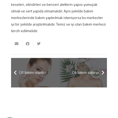
keseleri, silindirleri ve benzeri aletlerin yapısı yumuşak
olmalı ve sert yapıda olmamalıdır. Aynı şekilde bakım
merkezlerinde bakım yaptırılmak isteniyorsa bu merkezler
iyi bir şekilde araştırılmalıdır. Temiz ve iyi olan bakım merkezi
tercih edilmelidir.
Cilt bakımı istanbul
Cilt bakımı sakarya