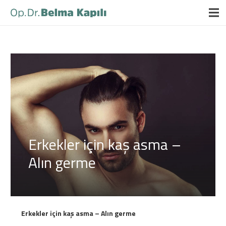
Erkekler için kaş asma –
Alın germe
Erkekler için kaş asma – Alın germe