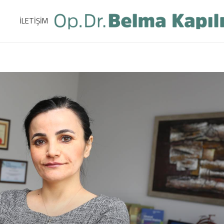
İLETİŞİM