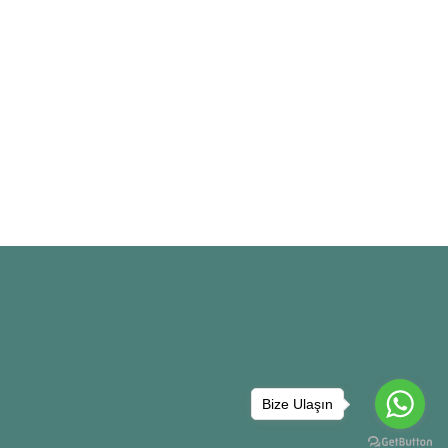
Bize Ulaşın