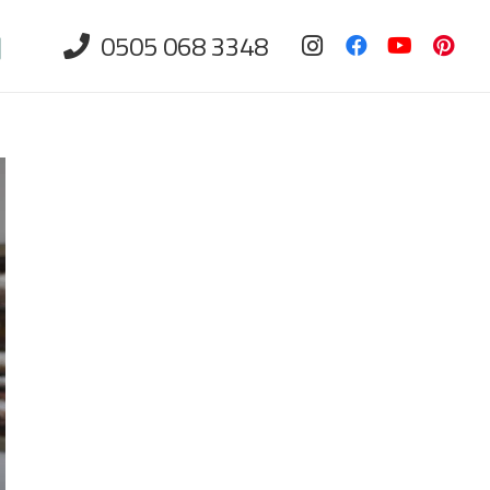
0505 068 3348