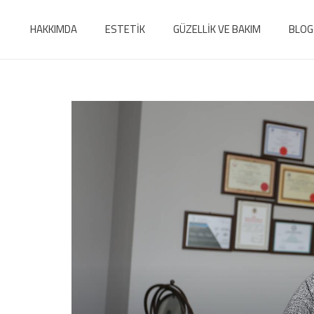
HAKKIMDA
ESTETİK
GÜZELLİK VE BAKIM
BLOG