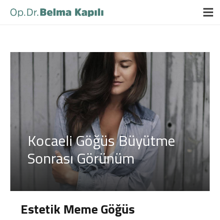
Kocaeli Göğüs Büyütme
Sonrası Görünüm
Estetik Meme Göğüs