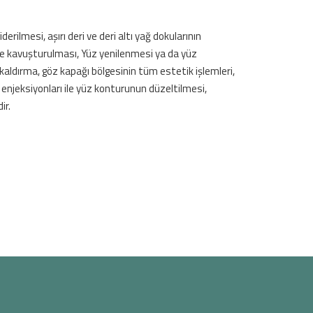
ilmesi, aşırı deri ve deri altı yağ dokularının
e kavuşturulması, Yüz yenilenmesi ya da yüz
 kaldırma, göz kapağı bölgesinin tüm estetik işlemleri,
enjeksiyonları ile yüz konturunun düzeltilmesi,
ir.