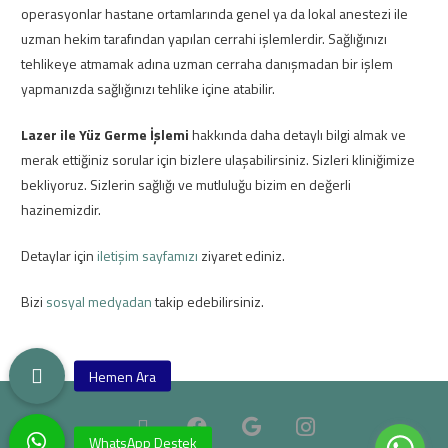
operasyonlar hastane ortamlarında genel ya da lokal anestezi ile
uzman hekim tarafından yapılan cerrahi işlemlerdir. Sağlığınızı
tehlikeye atmamak adına uzman cerraha danışmadan bir işlem
yapmanızda sağlığınızı tehlike içine atabilir.
Lazer ile Yüz Germe İşlemi
hakkında daha detaylı bilgi almak ve
merak ettiğiniz sorular için bizlere ulaşabilirsiniz. Sizleri kliniğimize
bekliyoruz. Sizlerin sağlığı ve mutluluğu bizim en değerli
hazinemizdir.
Detaylar için
iletişim sayfamızı
ziyaret ediniz.
Bizi
sosyal medyadan
takip edebilirsiniz.